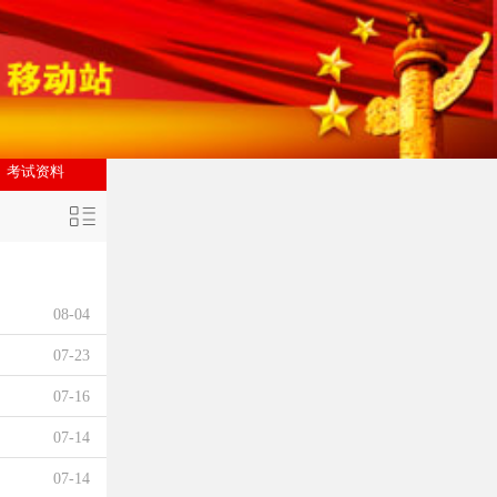
考试资料
08-04
07-23
07-16
07-14
07-14