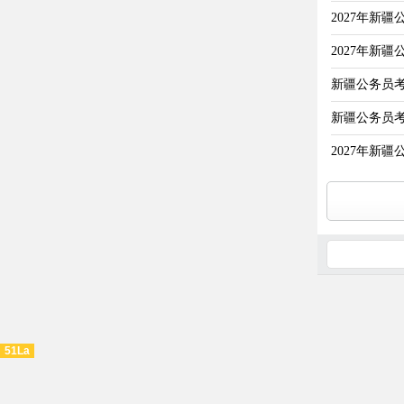
2027年新
2027年新
新疆公务员
新疆公务员
2027年新
51La